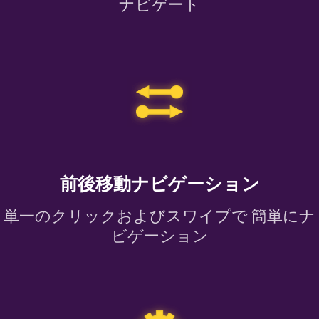
ナビゲート
前後移動ナビゲーション
単一のクリックおよびスワイプで 簡単にナ
ビゲーション