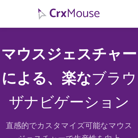
マウスジェスチャー
による、楽な
ブラウ
ザナビゲーション
直感的でカスタマイズ可能なマウス