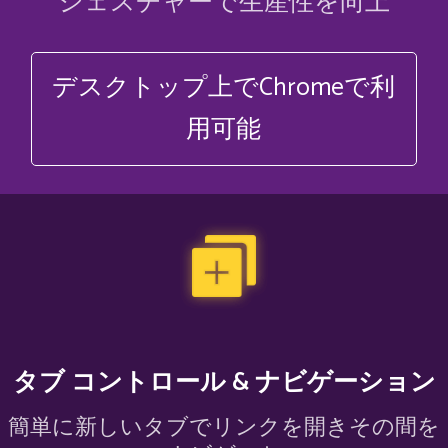
ジェスチャーで生産性を向上
デスクトップ上でChromeで利
用可能
タブ コントロール & ナビゲーション
簡単に新しいタブでリンクを開きその間を